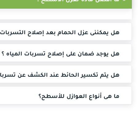
هل يمكننى عزل الحمام بعد إصلاح التسربات 
2
هل يوجد ضمان على إصلاح تسربات المياه ؟
3
هل يتم تكسير الحائط عند الكشف عن تسربات
4
ما هى أنواع العوازل للأسطح؟
5