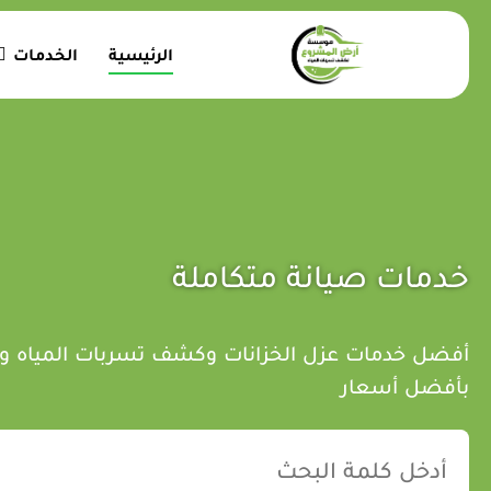
الرئيسية
الخدمات
خدمات صيانة متكاملة
أفضل خدمات عزل الخزانات وكشف تسربات المياه و
بأفضل أسعار