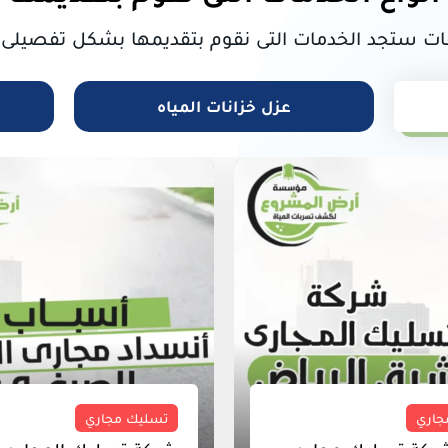
ات ستجد الخدمات التى نقوم بتقديمها بشكل تفصيلى
عزل خزانات المياه
تسليك مجاري
تسليك مجاري