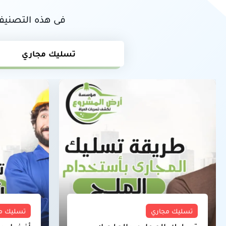
فى هذه التصنيف
تسليك مجاري
تسليك مجاري