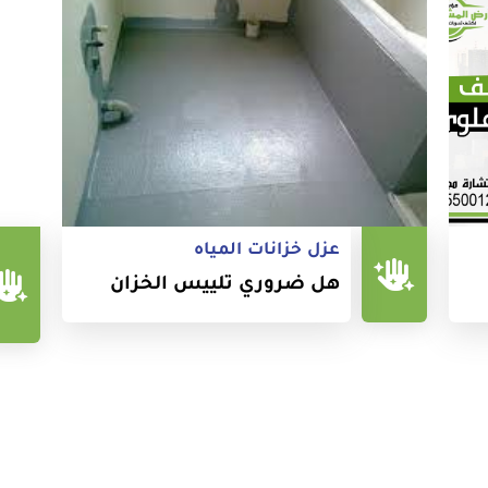
عزل خزانات المياه
هل ضروري تلييس الخزان