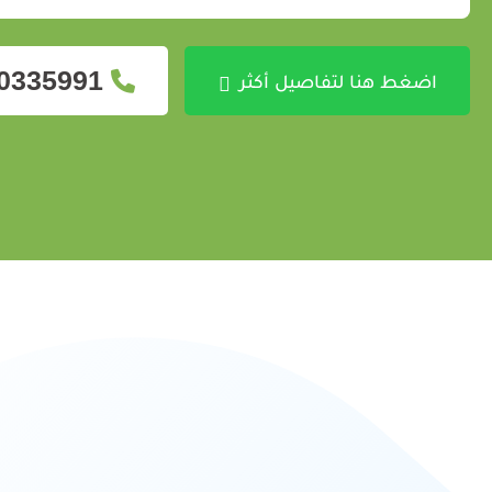
0335991
اضغط هنا لتفاصيل أكثر