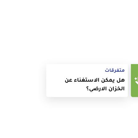
متفرقات
هل يمكن الاستغناء عن
الخزان الارضي؟