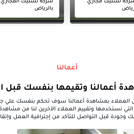
شركة تسليك المجاري
تسليك مجاري
بالرياض
ضغط الماء و
أعمالنا
دة أعمالنا وتقيمها بنفسك قبل ا
ا من العملاء بمشاهدة أعمالنا سوف تحكم بنفسك علي 
لتي نستخدمها وتقييم العملاء الآخرين لنا من مشاهد
 وجودة قبل التواصل للتأكد من إجترافية العمل وإتقا