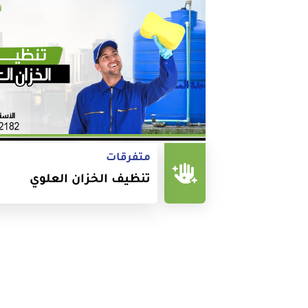
متفرقات
تنظيف الخزان العلوي