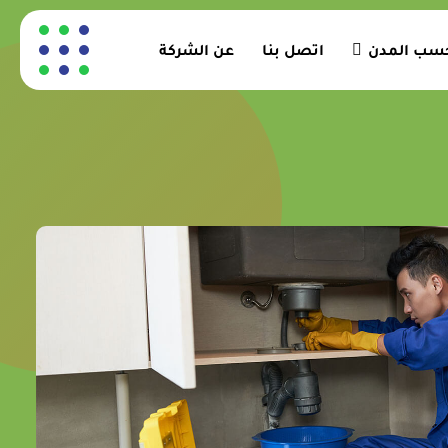
 حسب المدن
اتصل بنا
عن الشركة