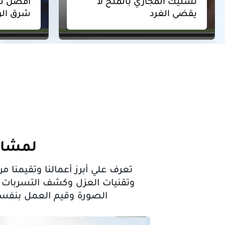
أفضل شركة تسليك مجاري
شرق الرياض
لمشاه
تعرف علي أبرز أعمالنا وتقيمن
وتقنيات العزل وكشف التسربات ا
الصورة وقيم العمل بنفسك