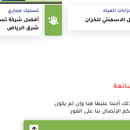
انات المياه
تسليك مجاري
 الاسمنتي للخزان
أفضل شركة تسل
شرق الرياض
ائعة
لك أجبنا عليها هنا وإن لم يكون
م الإتصال بنا على الفور