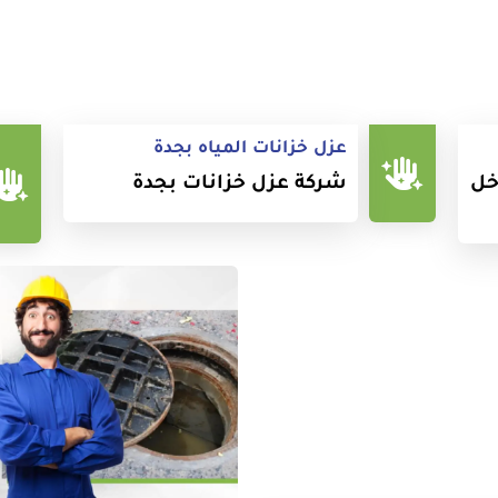
عزل خزانات المياه بجدة
خل
شركة عزل خزانات بجدة