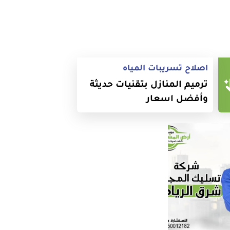
اصلاح تسريبات المياه
ترميم المنازل بتقنيات حديثة
وأفضل اسعار