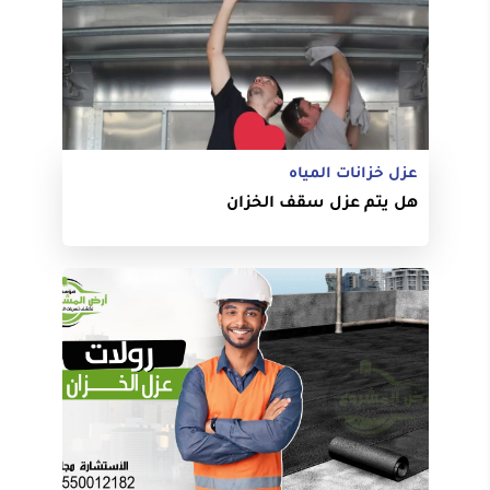
عزل خزانات المياه
هل يتم عزل سقف الخزان