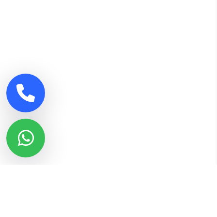
أحدث المقالات