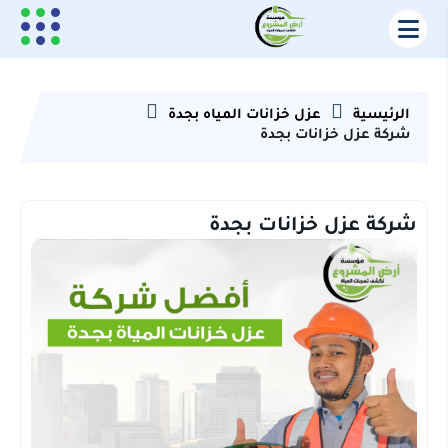
الرئيسية
عزل خزانات المياه بجدة
شركة عزل خزانات بجدة
شركة عزل خزانات بجدة