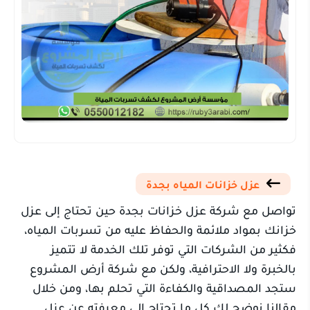
عزل خزانات المياه بجدة
تواصل مع شركة عزل خزانات بجدة حين تحتاج إلى عزل
خزانك بمواد ملائمة والحفاظ عليه من تسربات المياه،
فكثير من الشركات التي توفر تلك الخدمة لا تتميز
بالخبرة ولا الاحترافية، ولكن مع شركة أرض المشروع
ستجد المصداقية والكفاءة التي تحلم بها، ومن خلال
مقالنا نوضح لك كل ما تحتاج إلى معرفته عن عزل