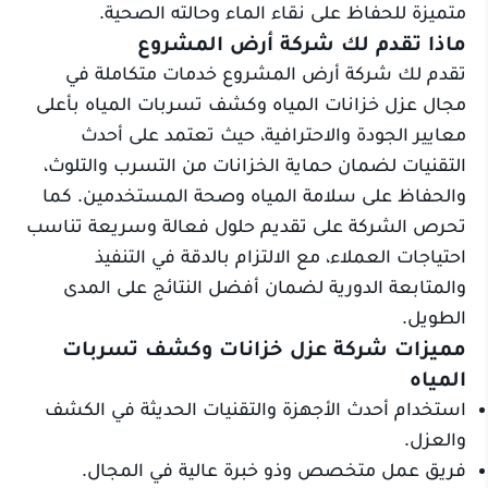
متميزة للحفاظ على نقاء الماء وحالته الصحية.
ماذا تقدم لك شركة أرض المشروع
تقدم لك شركة أرض المشروع خدمات متكاملة في
مجال عزل خزانات المياه وكشف تسربات المياه بأعلى
معايير الجودة والاحترافية، حيث تعتمد على أحدث
التقنيات لضمان حماية الخزانات من التسرب والتلوث،
والحفاظ على سلامة المياه وصحة المستخدمين. كما
تحرص الشركة على تقديم حلول فعالة وسريعة تناسب
احتياجات العملاء، مع الالتزام بالدقة في التنفيذ
والمتابعة الدورية لضمان أفضل النتائج على المدى
الطويل.
مميزات شركة عزل خزانات وكشف تسربات
المياه
استخدام أحدث الأجهزة والتقنيات الحديثة في الكشف
والعزل.
فريق عمل متخصص وذو خبرة عالية في المجال.