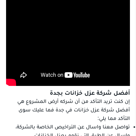
أفضل شركة عزل خزانات بجدة
إن كنت تريد التأكد من أن شركه أرض المشروع هي
أفضل شركة عزل خزانات في جدة فما عليك سوى
التأكد مما يلي:
تواصل معنا واسال عن التراخيص الخاصة بالشركة،
واسال عن الطرق التي نقوم بعزل الخزانات