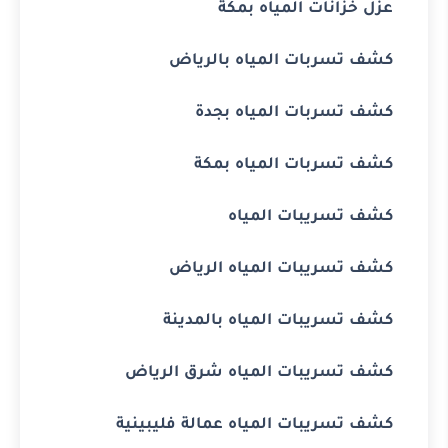
عزل خزانات المياه بمكة
كشف تسربات المياه بالرياض
كشف تسربات المياه بجدة
كشف تسربات المياه بمكة
كشف تسريبات المياه
كشف تسريبات المياه الرياض
كشف تسريبات المياه بالمدينة
كشف تسريبات المياه شرق الرياض
كشف تسريبات المياه عمالة فليبينية