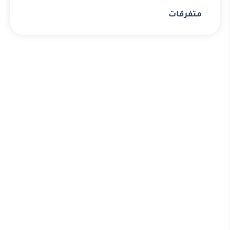
متفرقات