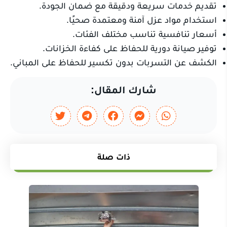
تقديم خدمات سريعة ودقيقة مع ضمان الجودة.
استخدام مواد عزل آمنة ومعتمدة صحيًا.
أسعار تنافسية تناسب مختلف الفئات.
توفير صيانة دورية للحفاظ على كفاءة الخزانات.
الكشف عن التسربات بدون تكسير للحفاظ على المباني.
شارك المقال:
ذات صلة