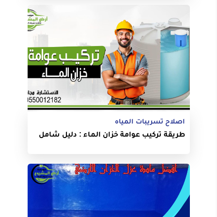
اصلاح تسريبات المياه
طريقة تركيب عوامة خزان الماء : دليل شامل