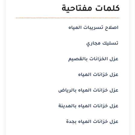
كلمات مفتاحية
اصلاح تسريبات المياه
تسليك مجاري
عزل الخزانات بالقصيم
عزل خزانات المياه
عزل خزانات المياه بالرياض
عزل خزانات المياه بالمدينة
عزل خزانات المياه بجدة