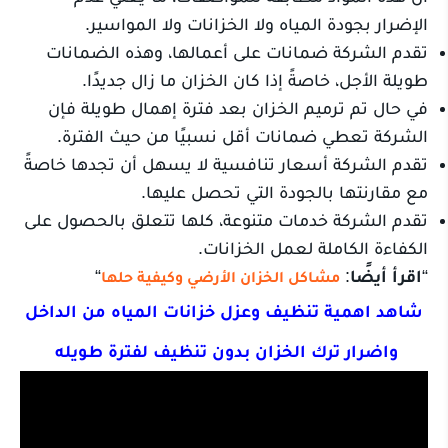
الإضرار بجودة المياه ولا الخزانات ولا المواسير.
تقدم الشركة ضمانات على أعمالها، وهذه الضمانات
طويلة الأجل، خاصةً إذا كان الخزان ما زال جديدًا.
في حال تم ترميم الخزان بعد فترة إهمال طويلة فإن
الشركة تعطي ضمانات أقل نسبيًا من حيث الفترة.
تقدم الشركة أسعار تنافسية لا يسهل أن تجدها خاصةً
مع مقارنتها بالجودة التي تحصل عليها.
تقدم الشركة خدمات متنوعة، كلها تتعلق بالحصول على
الكفاءة الكاملة لعمل الخزانات.
“
اقرأ أيضًا
:
“
مشاكل الخزان الأرضي وكيفية حلها
شاهد اهمية تنظيف وعزل خزانات المياه من الداخل
واضرار ترك الخزان بدون تنظيف لفترة طويله