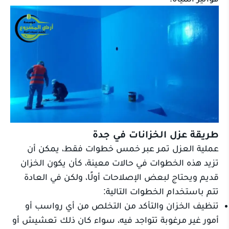
طريقة عزل الخزانات في جدة
عملية العزل تمر عبر خمس خطوات فقط، يمكن أن
تزيد هذه الخطوات في حالات معينة، كأن يكون الخزان
قديم ويحتاج لبعض الإصلاحات أولًا، ولكن في العادة
تتم باستخدام الخطوات التالية:
تنظيف الخزان والتأكد من التخلص من أي رواسب أو
أمور غير مرغوبة تتواجد فيه، سواء كان ذلك تعشيش أو