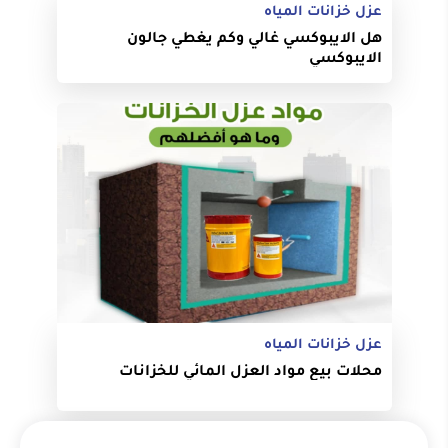
عزل خزانات المياه
هل الايبوكسي غالي وكم يغطي جالون
الايبوكسي
عزل خزانات المياه
محلات بيع مواد العزل المائي للخزانات