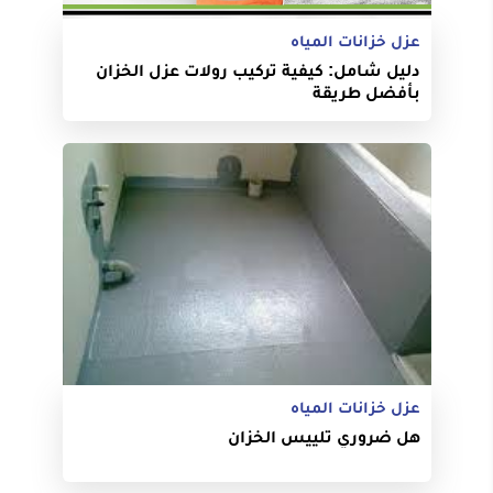
عزل خزانات المياه
دليل شامل: كيفية تركيب رولات عزل الخزان
بأفضل طريقة
عزل خزانات المياه
هل ضروري تلييس الخزان