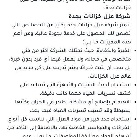
خزانات جدة.
شركة عزل خزانات بجدة
تتميز شركة عزل خزانات جدة بكثير من الخصائص التي
تضمن لك الحصول على خدمة بجودة عالية، ومن أهم
هذه المميزات ما يلي:
الخبرة والكفاءة، حيث تمتلك الشركة أكثر من فني
متخصص في مجاله، ولا يعمل فيها أي فرد بدون خبرة،
بل يجب أن يثبت خبراته ويتم تدريبه على كل جديد في
عالم عزل الخزانات.
استخدام أحدث التقنيات والأجهزة التي تساعد على
كشف تسربات المياه مهما كانت دقيقة.
الاهتمام بإصلاح أي مشكلة تظهر في الخزان وكأنها
بسيطة وقد تسبب تسربات المياه فيما بعد.
استخدام عدد كبير من مواد العزل التي تناسب كل أنواع
الخزانات والمواسير الخاصة بها، بالإضافة إلى التأكد من
أن هذه المواد مطابقة للمواصفات، ما يعني عدم