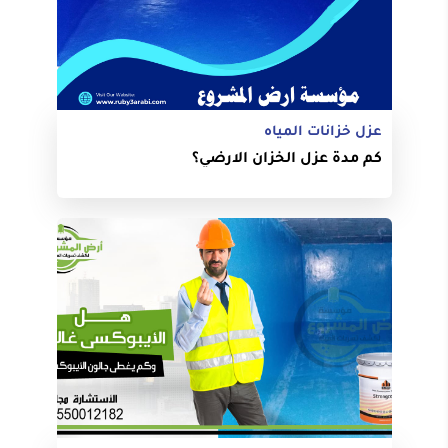
عزل خزانات المياه
كم مدة عزل الخزان الارضي؟