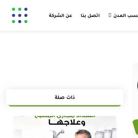
 حسب المدن
اتصل بنا
عن الشركة
ذات صلة