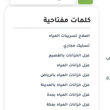
كلمات مفتاحية
اصلاح تسريبات المياه
تسليك مجاري
عزل الخزانات بالقصيم
بي
عزل خزانات المياه
عزل خزانات المياه بالرياض
ري
عزل خزانات المياه بالمدينة
عزل خزانات المياه بجدة
عزل خزانات المياه بمكة