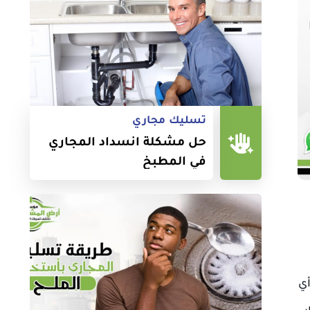
تسليك مجاري
حل مشكلة انسداد المجاري
في المطبخ
أي
ر