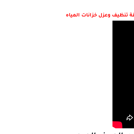
 تنظيف وعزل خزانات المياه