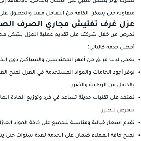
متفاوتة حتى يتمكن الكافة من التعامل معنا والحصول على 
عزل غرف تفتيش مجاري الصرف الص
نحرص من خلال شركتنا على تقديم عملية العزل بشكل مختلف
أفضل خدمة كالتالي:
يعمل لدينا فريق من أمهر المهندسين والسباكين ذوي الخب
نوفر أجود الخامات والمواد المستخدمة في العزل لمنح الع
بالكامل من الرطوبة والضرر.
نعتمد على تقنيات حديثة تساعد في فرد وتوزيع المادة العاز
تتعرض للضرر.
نقدم أسعار خيالية ومناسبة للجميع على كافة المواد العا
نمنح كافة العملاء ضمان على الخدمة لعدة سنوات حتى يت