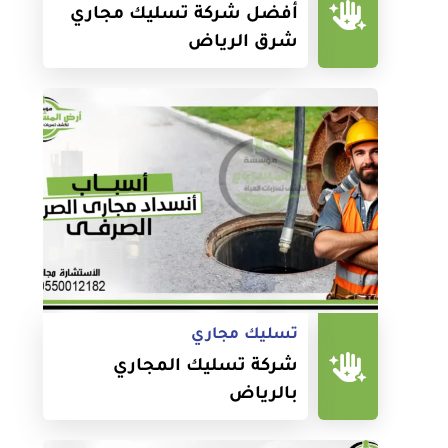
أفضل شركة تسليك مجاري
شرق الرياض
تسليك مجاري
شركة تسليك المجاري
بالرياض