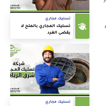
تسليك مجاري
تسليك المجاري بالملح لا
يقضي الغرد
تسليك مجاري