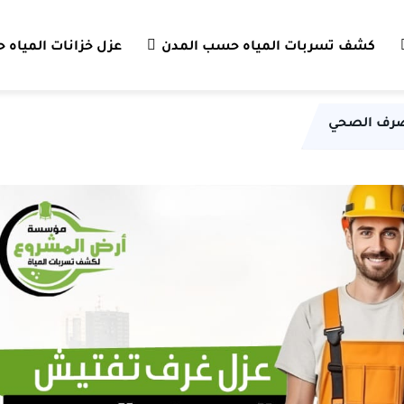
كشف تسربات المياه حسب المدن
عزل خزانات المياه
صرف الصحي