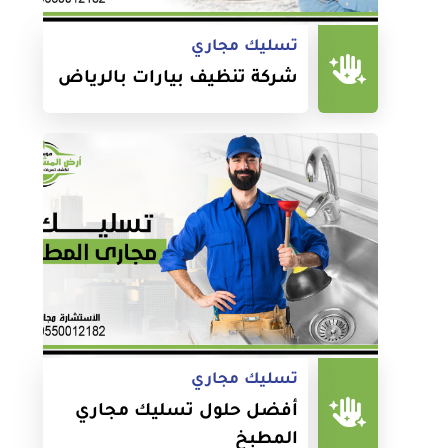
تسليك مجاري
شركة تنظيف بيارات بالرياض
تسليك مجاري
أفضل حلول تسليك مجاري
المطبخ