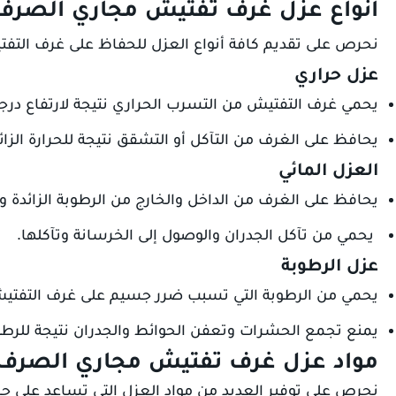
أنواع عزل غرف تفتيش مجاري الصر
نحرص على تقديم كافة أنواع العزل للحفاظ على غرف التفت
عزل حراري
يحمي غرف التفتيش من التسرب الحراري نتيجة لارتفاع درجة 
يحافظ على الغرف من التآكل أو التشقق نتيجة للحرارة الزائ
العزل المائي
يحافظ على الغرف من الداخل والخارج من الرطوبة الزائدة 
يحمي من تآكل الجدران والوصول إلى الخرسانة وتآكلها.
عزل الرطوبة
يحمي من الرطوبة التي تسبب ضرر جسيم على غرف التفتيش 
يمنع تجمع الحشرات وتعفن الحوائط والجدران نتيجة للرطو
مواد عزل غرف تفتيش مجاري الصرف
نحرص على توفير العديد من مواد العزل التي تساعد على 