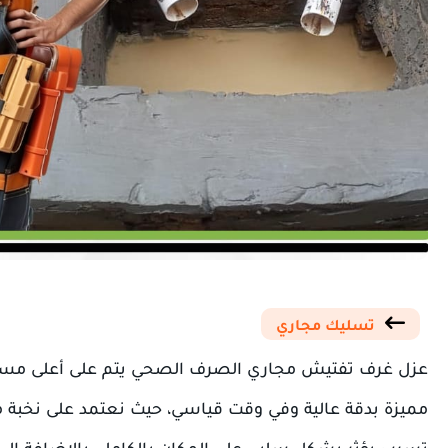
تسليك مجاري
عزل غرف تفتيش مجاري الصرف الصحي يتم على أعلى مستو
مميزة بدقة عالية وفي وقت قياسي، حيث نعتمد على نخبة م
تسرب يؤثر بشكل سلبي على المكان بالكامل، بالإضافة إلى 