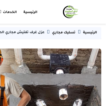
الرئيسية
الخدمات
عزل غرف تفتيش مجاري ال
الرئيسية
تسليك مجاري