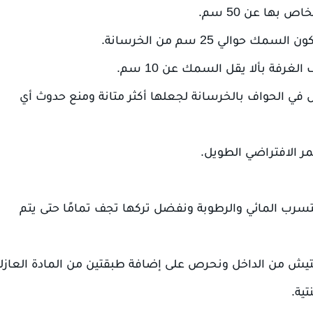
بها عن 50 سم.
لي 25 سم من الخرسانة.
في الحواف بالخرسانة لجعلها أكثر متانة ومنع حدوث أي
مر الافتراضي الطويل.
لتسرب المائي والرطوبة ونفضل تركها تجف تمامًا حتى يتم
تيش من الداخل ونحرص على إضافة طبقتين من المادة العازلة
ية.