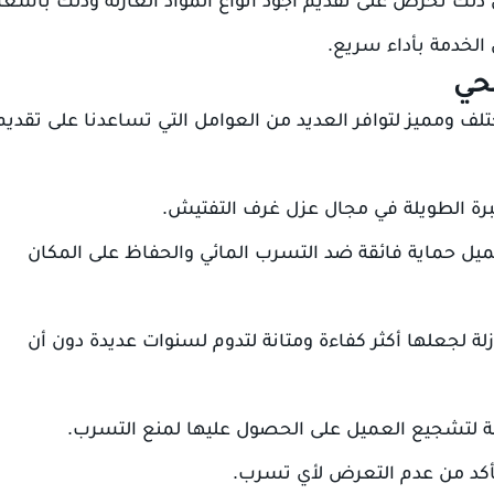
الخدمة بأداء سريع.
حي
 ومميز لتوافر العديد من العوامل التي تساعدنا على تقديم
رة الطويلة في مجال عزل غرف التفتيش.
ميل حماية فائقة ضد التسرب المائي والحفاظ على المكان
لة لجعلها أكثر كفاءة ومتانة لتدوم لسنوات عديدة دون أن
زلة لتشجيع العميل على الحصول عليها لمنع التسرب.
أكد من عدم التعرض لأي تسرب.