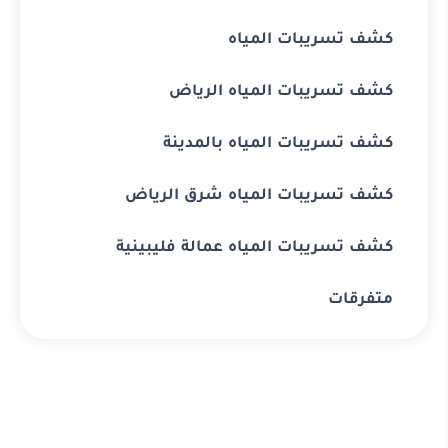
كشف تسريبات المياه
كشف تسريبات المياه الرياض
كشف تسريبات المياه بالمدينة
كشف تسريبات المياه شرق الرياض
كشف تسريبات المياه عمالة فليبينية
متفرقات