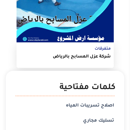
متفرقات
شركة عزل المسابح بالرياض
كلمات مفتاحية
اصلاح تسريبات المياه
تسليك مجاري