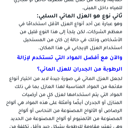
للمياه داخل المبنى.
ثاني نوع هو العزل المائي السلبي:
وهو عبارة عن أحد أنواع العزل الأقل استخدامًا في
معظم الشركات، لكن يلجأ إلى هذا النوع قليل من
الأشخاص وذلك في حالة إن كان من المستحيل
استخدام العزل الإيجابي في هذا المكان.
والآن مع أفضل المواد التي تستخدم لإزالة
الرطوبة من الجدران للعزل المائي؟
لجعل العزل المائي في صورة جيدة لابد من اختيار أنواع
ملائمة من المواد المناسبة لهذا العازل بما في ذلك
المواد التي يتم استخدامها لعزل كلٍ من أرضيات
المنازل أو الجدران أيضًا وأمثلة على هذه المواد هي ألواح
الرصاص أو الألواح المصنوعة من النحاس أو ألواح
المصنوعة من الألمنيوم أو ألواح المصنوعة من الحديد
وهي تعتبر مقاومة للرطوبة بشكلٍ جيد وأقل تكلفة من