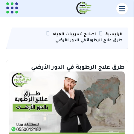
الرئيسية
اصلاح تسريبات المياه
طرق علاج الرطوبة في الدور الأرضي
طرق علاج الرطوبة في الدور الأرضي