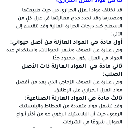
قد تختلف مواد العزل الحراري من حيث طبيعتها
ومصدرها وقد تحدد مدى فعاليتها في عزل كلٍ من
الاسطح ضد درجات الحرارة العالية وقد تنقسم إلى
الآتي:
أول مادة هي المواد العازلة من أصل حيواني:
وهي عبارة عن الصوف وشعر الحيوانات، واستخدام هذه
المواد في العزل يكون محدود جدًا.
ثاني مادة هي المواد العازلة ذات الأصل
الصلب:
وهي عبارة عن الصوف الزجاجي الذي يعد من أفضل
مواد العزل الحراري على الإطلاق.
ثالث مادة هي المواد العازلة الصناعية:
وقد تشمل مواد متعددة من المطاط والبلاستيك
الرغوي، حيث أن البلاستيك الرغوي هو من أكثر أنواع
العوازل شيوعًا في الشركات.