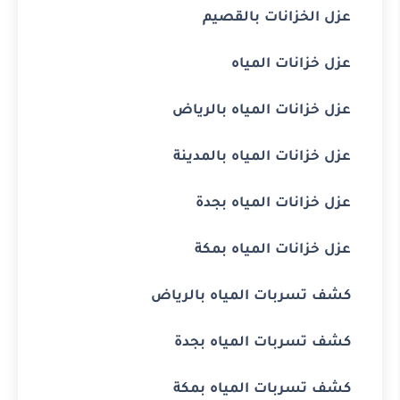
عزل الخزانات بالقصيم
عزل خزانات المياه
عزل خزانات المياه بالرياض
عزل خزانات المياه بالمدينة
عزل خزانات المياه بجدة
عزل خزانات المياه بمكة
كشف تسربات المياه بالرياض
كشف تسربات المياه بجدة
كشف تسربات المياه بمكة