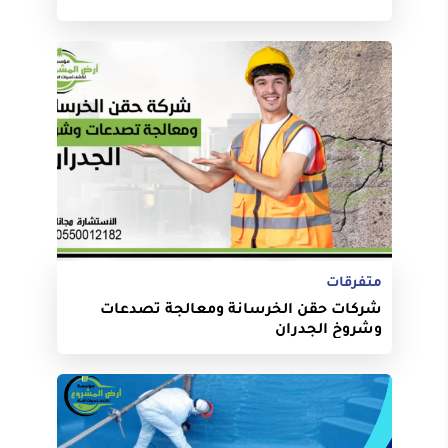
متفرقات
شركات حقن الخرسانة ومعالجة تصدعات
وشروخ الجدران