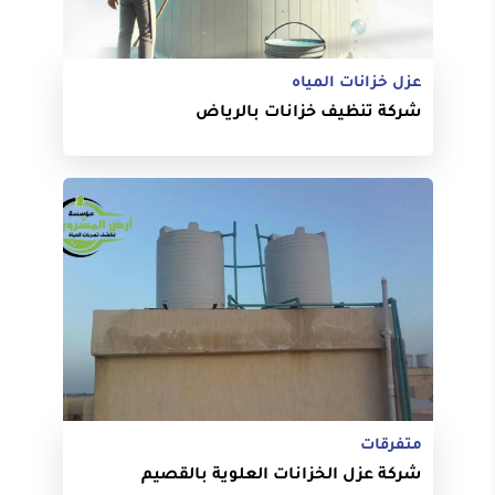
عزل خزانات المياه
شركة تنظيف خزانات بالرياض
متفرقات
شركة عزل الخزانات العلوية بالقصيم