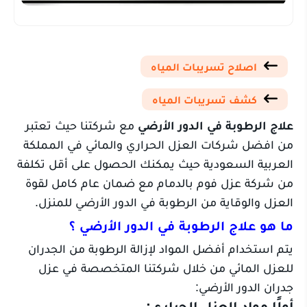
اصلاح تسريبات المياه
كشف تسريبات المياه
علاج الرطوبة في الدور الأرضي
مع شركتنا حيث تعتبر
من افضل شركات العزل الحراري والمائي في المملكة
العربية السعودية حيث يمكنك الحصول على أقل تكلفة
من شركة عزل فوم بالدمام مع ضمان عام كامل لقوة
العزل والوقاية من الرطوبة في الدور الأرضي للمنزل.
ما هو علاج الرطوبة في الدور الأرضي ؟
يتم استخدام أفضل المواد لإزالة الرطوبة من الجدران
للعزل المائي من خلال شركتنا المتخصصة في عزل
جدران الدور الأرضي:
أولًا مواد العزل الحراري: