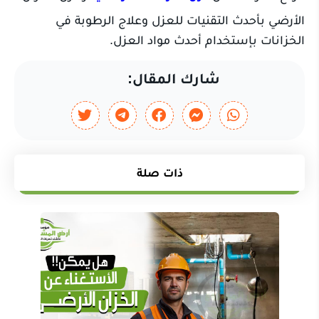
الأرضي بأحدث التقنيات للعزل وعلاج الرطوبة في
الخزانات بإستخدام أحدث مواد العزل.
شارك المقال:
ذات صلة