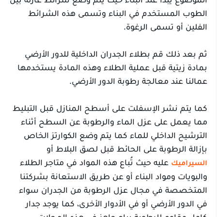
الطوب المستخدم في البناء وتسمى هذه الشرائط
الفلين أو تسمى الرغوة.
ثم بعد ذلك قم بطلاء الجدران الداخلية للدور الأرضي
بمادة زيتية قبل عملية الطلاء وهذه المادة يستخدمها
عمالنا عند معالجة رطوبة الدور الأرضي.
كما يتم نشر الإسفلت على أسطح المنازل قبل التبليط
مما يعمل على عزل الماء والرطوبة عن السطح أثناء
الترشيح الداخلي للماء كما يتم وضع الكوارتز الخاص
بإزالة الرطوبة على الحائط قبل لصق البلاط أو
عليه حيث تُباع هذه المواد في متاجر الطلاء
السيراميك
والبويات ومواد البناء أو عن طريق الاستعانة بشركتنا
المتخصصة في مجال عزل الرطوبة من الجدران سواء
في الدور الأرضي أو في الأدوار الأخرى، كما يوجد جدار