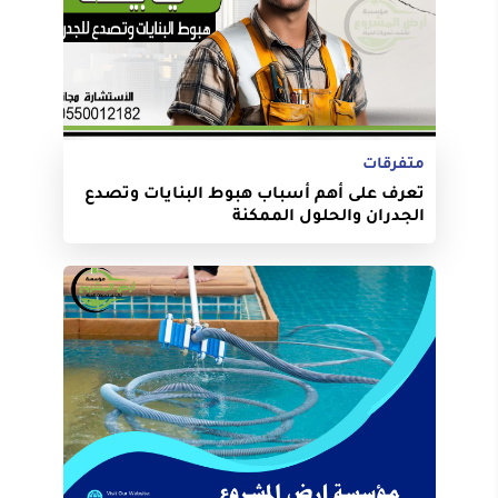
متفرقات
تعرف على أهم أسباب هبوط البنايات وتصدع
الجدران والحلول الممكنة