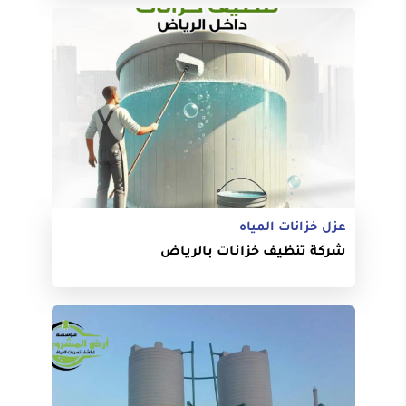
عزل خزانات المياه
شركة تنظيف خزانات بالرياض