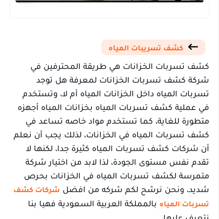
كشف تسريبات المياه
كشف تسربات الخزانات هي طريقة المحترفين في
شركة كشف تسربات الخزانات لمعرفة هل توجد
تسربات المياه داخل الخزانات المياه أم لا، وتستخدم
في عملية كشف تسربات المياه بخزانات المياه أجهزه
متطورة للغاية، كما تستخدم مواد خاصه تساعد في
كشف تسربات المياه في الخزانات، لذلك يجب أن نعلم
أن شركات كشف تسربات المياه كثيرة جدا، لكنها لا
تقدم نفس مستوى الجودة، لذا لابد من اختيار شركة
متمرسة لكشف تسربات المياه في الخزانات بحرص
شديد، ونحن نرشح لكم شركه من افضل
شركات كشف
بالمملكة العربية السعودية فهيا بنا
تسربات المياه
نتعرف عليها.