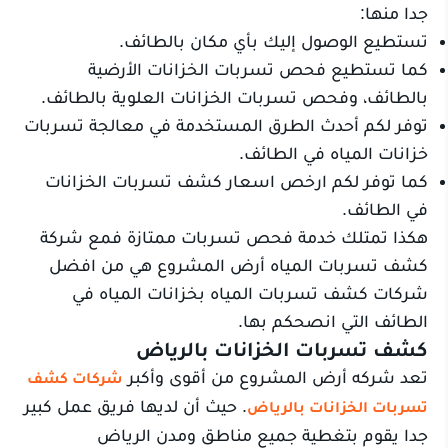
جدا منها:
تستطيع الوصول إليك بأي مكان بالطائف.
كما تستطيع فحص تسربات الخزانات الأرضية
بالطائف، وفحص تسربات الخزانات العلوية بالطائف.
توفر لكم أحدث الطرق المستخدمة في معالجة تسربات
خزانات المياه في الطائف.
كما توفر لكم ارخص اسعار كشف تسربات الخزانات
في الطائف.
هكذا تمتلك خدمة فحص تسربات ممتازة فمع شركة
كشف تسربات المياه أرض المشروع هي من افضل
شركات كشف تسربات المياه بخزانات المياه في
الطائف التي انصحكم بها.
كشف تسربات الخزانات بالرياض
تعد شركه أرض المشروع من أقوى وأكبر
شركات كشف
. حيث أن لديها فريق عمل كبير
تسربات الخزانات بالرياض
جدا يقوم بتغطية جميع مناطق ومدن الرياض