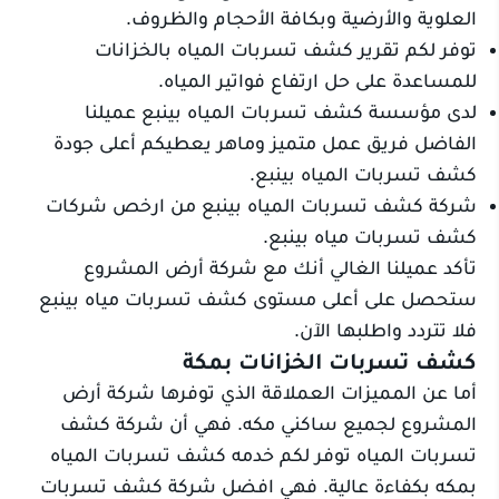
العلوية والأرضية وبكافة الأحجام والظروف.
توفر لكم تقرير كشف تسربات المياه بالخزانات
للمساعدة على حل ارتفاع فواتير المياه.
لدى مؤسسة كشف تسربات المياه بينبع عميلنا
الفاضل فريق عمل متميز وماهر يعطيكم أعلى جودة
كشف تسربات المياه بينبع.
شركة كشف تسربات المياه بينبع من ارخص شركات
كشف تسربات مياه بينبع.
تأكد عميلنا الغالي أنك مع شركة أرض المشروع
ستحصل على أعلى مستوى كشف تسربات مياه بينبع
فلا تتردد واطلبها الآن.
كشف تسربات الخزانات بمكة
أما عن المميزات العملاقة الذي توفرها شركة أرض
المشروع لجميع ساكني مكه. فهي أن شركة كشف
تسربات المياه توفر لكم خدمه كشف تسربات المياه
بمكه بكفاءة عالية. فهي افضل شركة كشف تسربات