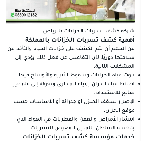
شركة كشف تسربات الخزانات بالرياض
أهمية كشف تسربات الخزانات بالمملكة
من المهم أن يتم الكشف على خزانات المياه والتأكد من
سلامتها دوريًا، لأن التقاعس عن فعل ذلك يؤدي إلى
المشكلات التالية:
تلوث مياه الخزانات وسقوط الأتربة والأوساخ فيها.
اختلاط مياه الخزان بمياه المجاري وتحوله إلى ماء غير
صالح للاستخدام.
الإضرار بسقف المنزل او جدرانه أو الأساسات حسب
موقع الخزان.
انتشار الأمراض والعفن والفطريات في الهواء الذي
يتنفسه الساطن بالمنزل المعرض للتسربات.
خدمات مؤسسة كشف تسربات الخزانات