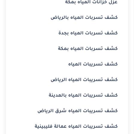
عزل خزانات المياه بمكة
كشف تسربات المياه بالرياض
كشف تسربات المياه بجدة
كشف تسربات المياه بمكة
كشف تسريبات المياه
كشف تسريبات المياه الرياض
كشف تسريبات المياه بالمدينة
كشف تسريبات المياه شرق الرياض
كشف تسريبات المياه عمالة فليبينية