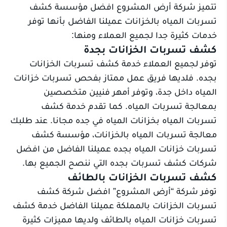
تتميز شركة أرض المشروع افضل مؤسسة كشف
تسربات المياه بالخزانات عميلنا الفاضل بأنها توفر
خدمات كثيرة جدا لجميع العملاء ومنها:
كشف تسربات الخزانات بجدة
توفر لجميع العملاء خدمة كشف تسربات الخزانات
بجده. فلديها فريق عمل ممتاز بفحص تسربات خزانات
المياه داخل جدة، وتوفر أمهر فنيين متخصصين
بمعالجة تسربات المياه. كما تقدم خدمة كشف
تسربات المياه بخزانات المياه في جده مجانا. عند طلبك
معالجة تسربات المياه بالخزانات، مؤسسة كشف
تسربات خزانات المياه بجده عميلنا الفاضل من افضل
شركات كشف تسربات بجده التي ننصح الجميع بها.
كشف تسربات الخزانات بالطائف
توفر شركة “أرض المشروع” افضل شركة كشف
تسربات الخزانات بالمملكة عميلنا الفاضل خدمة كشف
تسربات خزانات المياه بالطائف ولديها مميزات كثيرة