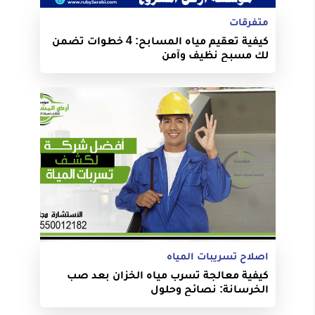
متفرقات
كيفية تعقيم مياه المسابح: 4 خطوات تضمن
لك مسبح نظيف وآمن
اصلاح تسريبات المياه
كيفية معالجة تسرب مياه الخزان بعد صب
الخرسانة: نصائح وحلول