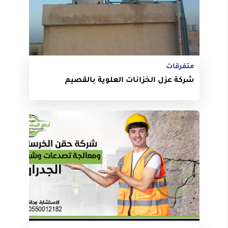
متفرقات
شركة عزل الخزانات العلوية بالقصيم