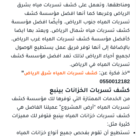
ومناطقها. وتعمل على كشف تسربات مياه بشرق
الرياض وغربها كما أنها افضل مؤسسة كشف
تسربات المياه جنوب الرياض. وأيضًا افضل مؤسسة
كشف تسربات مياه شمال الرياض. ويعتد بها ايضا
كأفضل مؤسسة كشف تسربات المياه غرب الرياض.
بالإضافة إلى أنها توفر فريق عمل يستطيع الوصول
لجميع أحياء الرياض لذلك تعد افضل مؤسسة كشف
تسربات المياه في الرياض.
“
خذ فكرة عن:
”
كش
ف تسربات المياه شرق الرياض
0550012182
كشف تسربات الخزانات بينبع
من الخدمات الممتازة التي توفرها لك مؤسسة كشف
تسربات المياه “أرض المشروع” عميلنا الفاضل هي
كشف تسربات خزانات المياه بينبع فتوفر لك مميزات
كثيرة مثل:
تستطيع أن تقوم بفحص جميع أنواع خزانات المياه