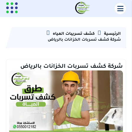
الرئيسية
كشف تسريبات المياه
شركة كشف تسربات الخزانات بالرياض
شركة كشف تسربات الخزانات بالرياض