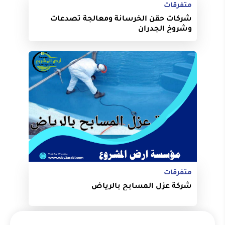
متفرقات
شركات حقن الخرسانة ومعالجة تصدعات
وشروخ الجدران
متفرقات
شركة عزل المسابح بالرياض