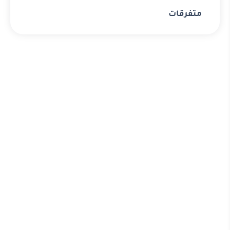
متفرقات