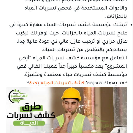
والأدوات المستخدمة في فحص تسربات المياه
بالخزانات.
تمتلك مؤسسة كشف تسربات المياه مهارة كبيرة في
علاج تسربات المياه بالخزانات. حيث توفر لك تركيب
عازل حراري أو تركيب عازل مائي ذي جودة عالية جدا.
يساعدكم بالتخلص من تسربات المياه.
التعامل مع مؤسسة كشف تسربات المياه “أرض
المشروع” يعد مكسباً كبيراً جداً عميلنا الغالي فهي
مؤسسة كشف تسربات مياه معتمدة ومتميزة.
“
قد يهمك معرفة:
“
كشف تسربات المياه بجدة