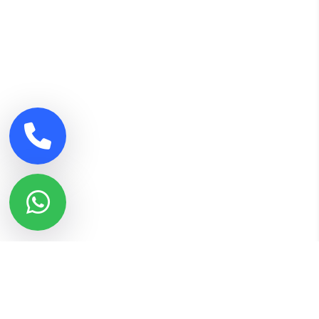
أحدث المقالات