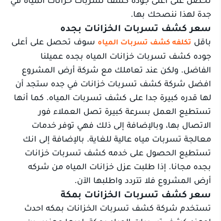
جدة لهذا ننصحك بها.
سعر كشف تسربات الخزانات بجده
باقل
سوف تحصل على أعلى
تكلفه كشف تسربات المياه
جوده كشف تسربات خزانات المياه بجده عميلنا
الفاضل. ولكن عند تعاملك مع شركة أرض المشروع
افضل شركة كشف تسربات خزانات في جده ستجد أن
لها قدره كبيرة جدا على كشف تسربات المياه. كما أنها
تستطيع العمل بسرعة كبيرة تصل العملاء فور
الاتصال بها، وبالإضافة إلى ذلك فهي توفر خدمات
معالجة تسربات مياه عالية للغاية. بالإضافة إلى انك
تستطيع الحصول على خدمه كشف تسربات خزانات
بجده مجانا. إذا طلبت عزل خزانات المياه من شركه
أرض المشروع فلا تتردد واطلبها الآن.
سعر كشف تسربات الخزانات بمكة
تستخدم شركة كشف تسربات الخزانات بمكه احدث