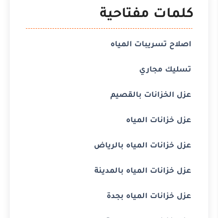
كلمات مفتاحية
اصلاح تسريبات المياه
تسليك مجاري
عزل الخزانات بالقصيم
عزل خزانات المياه
عزل خزانات المياه بالرياض
عزل خزانات المياه بالمدينة
عزل خزانات المياه بجدة